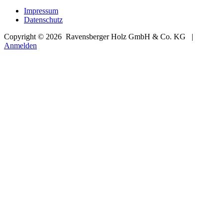
Impressum
Datenschutz
Copyright © 2026
Ravensberger Holz GmbH & Co. KG |
Anmelden