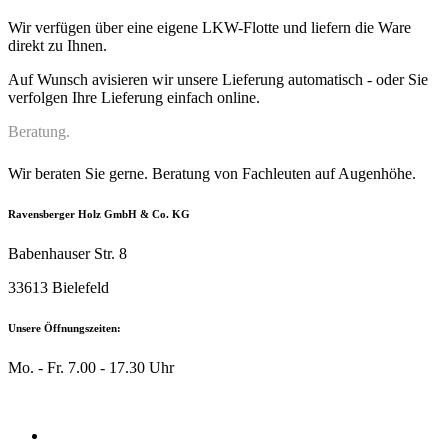
Wir verfügen über eine eigene LKW-Flotte und liefern die Ware
direkt zu Ihnen.
Auf Wunsch avisieren wir unsere Lieferung automatisch - oder Sie
verfolgen Ihre Lieferung einfach online.
Beratung.
Wir beraten Sie gerne. Beratung von Fachleuten auf Augenhöhe.
Ravensberger Holz GmbH & Co. KG
Babenhauser Str. 8
33613 Bielefeld
Unsere Öffnungszeiten:
Mo. - Fr. 7.00 - 17.30 Uhr