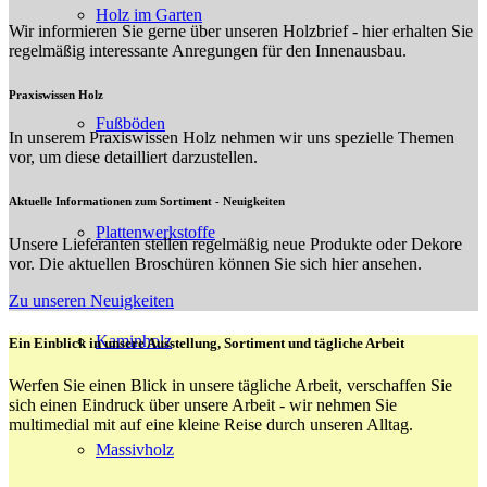
Holz im Garten
Wir informieren Sie gerne über unseren Holzbrief - hier erhalten Sie
regelmäßig interessante Anregungen für den Innenausbau.
Praxiswissen Holz
Fußböden
In unserem Praxiswissen Holz nehmen wir uns spezielle Themen
vor, um diese detailliert darzustellen.
Aktuelle Informationen zum Sortiment - Neuigkeiten
Plattenwerkstoffe
Unsere Lieferanten stellen regelmäßig neue Produkte oder Dekore
vor. Die aktuellen Broschüren können Sie sich hier ansehen.
Zu unseren Neuigkeiten
Kaminholz
Ein Einblick in unsere Ausstellung, Sortiment und tägliche Arbeit
Werfen Sie einen Blick in unsere tägliche Arbeit, verschaffen Sie
sich einen Eindruck über unsere Arbeit - wir nehmen Sie
multimedial mit auf eine kleine Reise durch unseren Alltag.
Massivholz