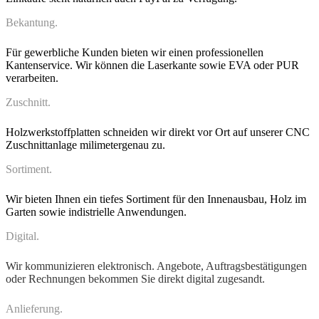
Bekantung.
Für gewerbliche Kunden bieten wir einen professionellen
Kantenservice. Wir können die Laserkante sowie EVA oder PUR
verarbeiten.
Zuschnitt.
Holzwerkstoffplatten schneiden wir direkt vor Ort auf unserer CNC
Zuschnittanlage milimetergenau zu.
Sortiment.
Wir bieten Ihnen ein tiefes Sortiment für den Innenausbau, Holz im
Garten sowie indistrielle Anwendungen.
Digital.
Wir kommunizieren elektronisch. Angebote, Auftragsbestätigungen
oder Rechnungen bekommen Sie direkt digital zugesandt.
Anlieferung.